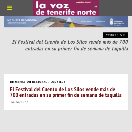
BROWSE TAG
El Festival del Cuento de Los Silos vende más de 700
entradas en su primer fin de semana de taquilla
INFORMACIÓN REGIONAL
/
LOS SILOS
El Festival del Cuento de Los Silos vende más de
700 entradas en su primer fin de semana de taquilla
30/10/2017