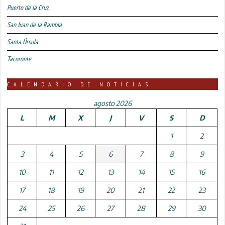
Puerto de la Cruz
San Juan de la Rambla
Santa Úrsula
Tacoronte
CALENDARIO DE NOTICIAS
agosto 2026
L
M
X
J
V
S
D
1
2
3
4
5
6
7
8
9
10
11
12
13
14
15
16
17
18
19
20
21
22
23
24
25
26
27
28
29
30