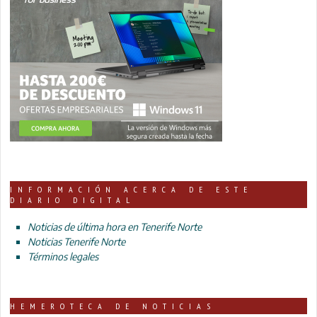
INFORMACIÓN ACERCA DE ESTE
DIARIO DIGITAL
Noticias de última hora en Tenerife Norte
Noticias Tenerife Norte
Términos legales
HEMEROTECA DE NOTICIAS