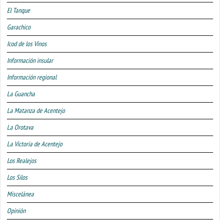
El Tanque
Garachico
Icod de los Vinos
Información insular
Información regional
La Guancha
La Matanza de Acentejo
La Orotava
La Victoria de Acentejo
Los Realejos
Los Silos
Miscelánea
Opinión