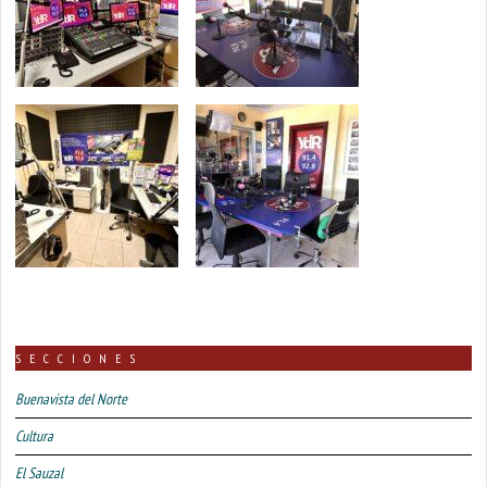
SECCIONES
Buenavista del Norte
Cultura
El Sauzal