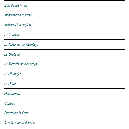
Icod de los Vinos
Información insular
Información regional
La Guancha
La Matanza de Acentejo
La Orotava
La Victoria de Acentejo
Los Realejos
Los Silos
Miscelánea
Opinión
Puerto de la Cruz
San Juan de la Rambla