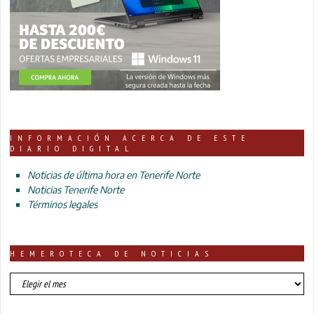
INFORMACIÓN ACERCA DE ESTE
DIARIO DIGITAL
Noticias de última hora en Tenerife Norte
Noticias Tenerife Norte
Términos legales
HEMEROTECA DE NOTICIAS
HEMEROTECA
DE
NOTICIAS