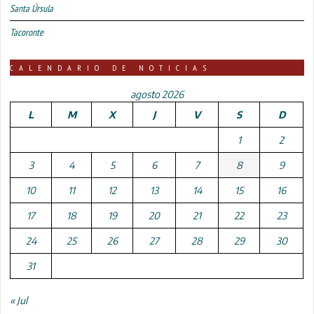
Santa Úrsula
Tacoronte
CALENDARIO DE NOTICIAS
agosto 2026
L
M
X
J
V
S
D
1
2
3
4
5
6
7
8
9
10
11
12
13
14
15
16
17
18
19
20
21
22
23
24
25
26
27
28
29
30
31
« Jul