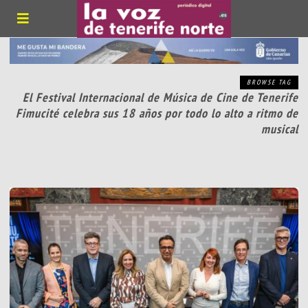
BROWSE TAG
El Festival Internacional de Música de Cine de Tenerife
Fimucité celebra sus 18 años por todo lo alto a ritmo de
musical