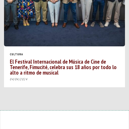
CULTURA
El Festival Internacional de Música de Cine de
Tenerife, Fimucité, celebra sus 18 años por todo lo
alto a ritmo de musical
04/04/2024