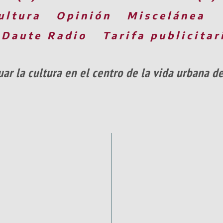
ultura
Opinión
Miscelánea
 Daute Radio
Tarifa publicitar
ar la cultura en el centro de la vida urbana de