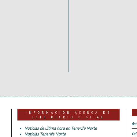
INFORMACIÓN ACERCA DE
ESTE DIARIO DIGITAL
Bue
Noticias de última hora en Tenerife Norte
Cul
Noticias Tenerife Norte