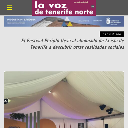
BROWSE TAG
El Festival Periplo lleva al alumnado de la isla de
Tenerife a descubrir otras realidades sociales