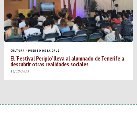
CULTURA
/
PUERTO DE LA CRUZ
El ‘Festival Periplo’ lleva al alumnado de Tenerife a
descubrir otras realidades sociales
16/10/2023