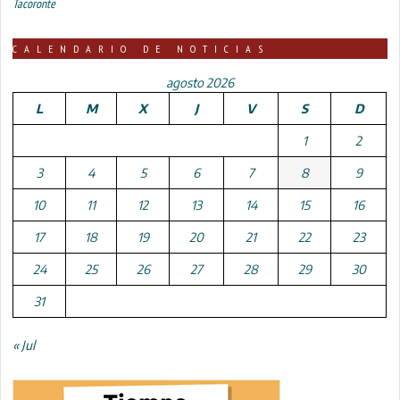
Tacoronte
CALENDARIO DE NOTICIAS
agosto 2026
L
M
X
J
V
S
D
1
2
3
4
5
6
7
8
9
10
11
12
13
14
15
16
17
18
19
20
21
22
23
24
25
26
27
28
29
30
31
« Jul