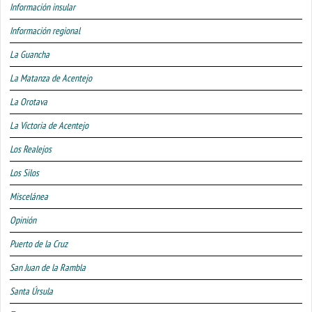
Información insular
Información regional
La Guancha
La Matanza de Acentejo
La Orotava
La Victoria de Acentejo
Los Realejos
Los Silos
Miscelánea
Opinión
Puerto de la Cruz
San Juan de la Rambla
Santa Úrsula