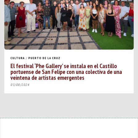
CULTURA
/
PUERTO DE LA CRUZ
El festival ‘Phe Gallery’ se instala en el Castillo
portuense de San Felipe con una colectiva de una
veintena de artistas emergentes
03/08/2024