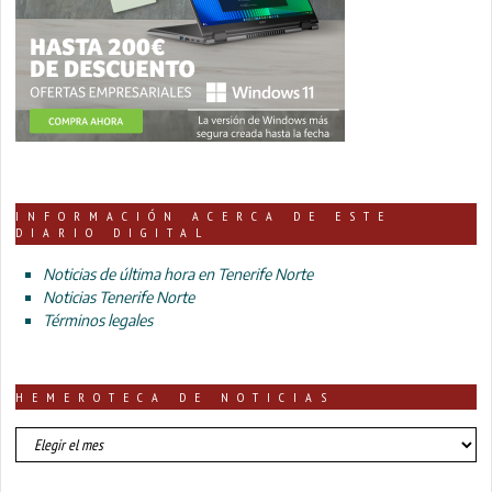
INFORMACIÓN ACERCA DE ESTE
DIARIO DIGITAL
Noticias de última hora en Tenerife Norte
Noticias Tenerife Norte
Términos legales
HEMEROTECA DE NOTICIAS
HEMEROTECA
DE
NOTICIAS