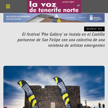
BROWSE TAG
El festival ‘Phe Gallery’ se instala en el Castillo
portuense de San Felipe con una colectiva de una
veintena de artistas emergentes