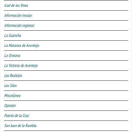
Icod de los Vinos
Información insular
Información regional
La Guancha
La Matanza de Acentejo
La Orotava
La Victoria de Acentejo
Los Realejos
Los Silos
Miscelánea
Opinión
Puerto de la Cruz
San Juan de la Rambla