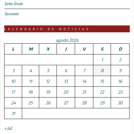
Santa Úrsula
Tacoronte
CALENDARIO DE NOTICIAS
agosto 2026
L
M
X
J
V
S
D
1
2
3
4
5
6
7
8
9
10
11
12
13
14
15
16
17
18
19
20
21
22
23
24
25
26
27
28
29
30
31
« Jul