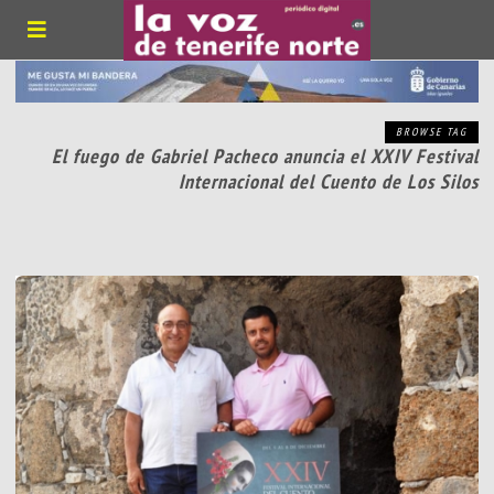
BROWSE TAG
El fuego de Gabriel Pacheco anuncia el XXIV Festival
Internacional del Cuento de Los Silos