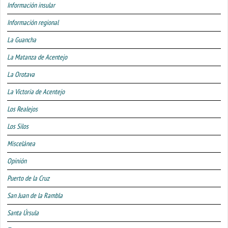
Información insular
Información regional
La Guancha
La Matanza de Acentejo
La Orotava
La Victoria de Acentejo
Los Realejos
Los Silos
Miscelánea
Opinión
Puerto de la Cruz
San Juan de la Rambla
Santa Úrsula