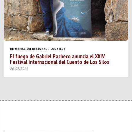
INFORMACIÓN REGIONAL
/
LOS SILOS
El fuego de Gabriel Pacheco anuncia el XXIV
Festival Internacional del Cuento de Los Silos
20/09/2019