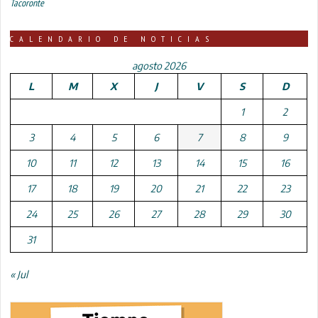
Tacoronte
CALENDARIO DE NOTICIAS
agosto 2026
L
M
X
J
V
S
D
1
2
3
4
5
6
7
8
9
10
11
12
13
14
15
16
17
18
19
20
21
22
23
24
25
26
27
28
29
30
31
« Jul