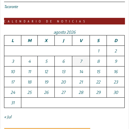
Tacoronte
CALENDARIO DE NOTICIAS
agosto 2026
L
M
X
J
V
S
D
1
2
3
4
5
6
7
8
9
10
11
12
13
14
15
16
17
18
19
20
21
22
23
24
25
26
27
28
29
30
31
« Jul