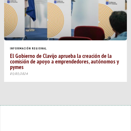
INFORMACIÓN REGIONAL
El Gobierno de Clavijo aprueba la creación de la
comisión de apoyo a emprendedores, autónomos y
pymes
05/03/2024