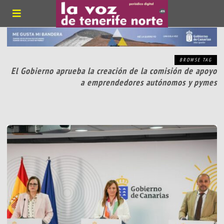
BROWSE TAG
El Gobierno aprueba la creación de la comisión de apoyo
a emprendedores autónomos y pymes