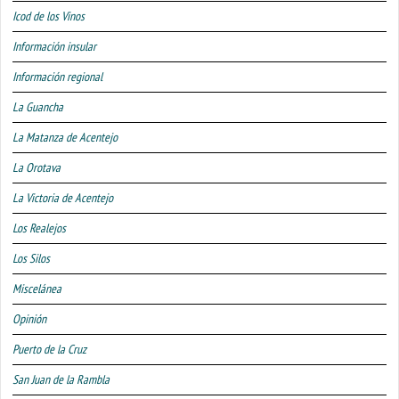
Icod de los Vinos
Información insular
Información regional
La Guancha
La Matanza de Acentejo
La Orotava
La Victoria de Acentejo
Los Realejos
Los Silos
Miscelánea
Opinión
Puerto de la Cruz
San Juan de la Rambla