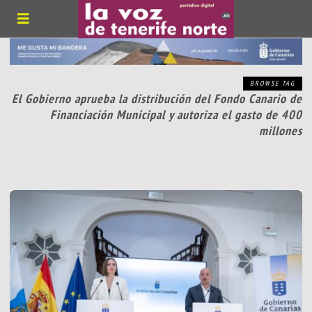
BROWSE TAG
El Gobierno aprueba la distribución del Fondo Canario de
Financiación Municipal y autoriza el gasto de 400
millones