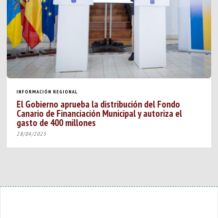
INFORMACIÓN REGIONAL
El Gobierno aprueba la distribución del Fondo
Canario de Financiación Municipal y autoriza el
gasto de 400 millones
28/04/2025