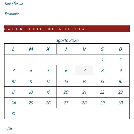
Santa Úrsula
Tacoronte
CALENDARIO DE NOTICIAS
agosto 2026
L
M
X
J
V
S
D
1
2
3
4
5
6
7
8
9
10
11
12
13
14
15
16
17
18
19
20
21
22
23
24
25
26
27
28
29
30
31
« Jul