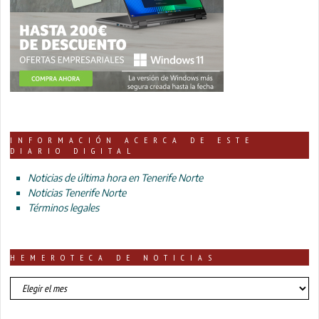
INFORMACIÓN ACERCA DE ESTE
DIARIO DIGITAL
Noticias de última hora en Tenerife Norte
Noticias Tenerife Norte
Términos legales
HEMEROTECA DE NOTICIAS
HEMEROTECA
DE
NOTICIAS