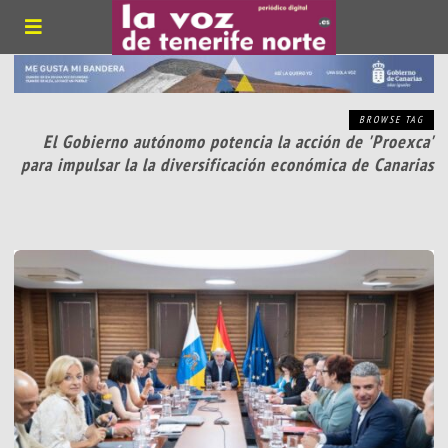
BROWSE TAG
El Gobierno autónomo potencia la acción de 'Proexca'
para impulsar la la diversificación económica de Canarias