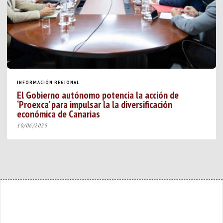
INFORMACIÓN REGIONAL
El Gobierno autónomo potencia la acción de
‘Proexca’ para impulsar la la diversificación
económica de Canarias
10/06/2025