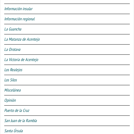
Información insular
Información regional
La Guancha
La Matanza de Acentejo
La Orotava
La Victoria de Acentejo
Los Realejos
Los Silos
Miscelánea
Opinión
Puerto de la Cruz
San Juan de la Rambla
Santa Úrsula