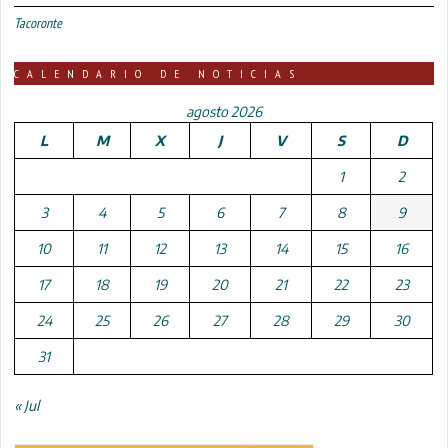
Tacoronte
CALENDARIO DE NOTICIAS
agosto 2026
L
M
X
J
V
S
D
1
2
3
4
5
6
7
8
9
10
11
12
13
14
15
16
17
18
19
20
21
22
23
24
25
26
27
28
29
30
31
« Jul