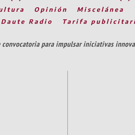
ultura
Opinión
Miscelánea
 Daute Radio
Tarifa publicitar
 convocatoria para impulsar iniciativas innova