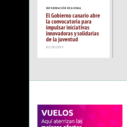
INFORMACIÓN REGIONAL
El Gobierno canario abre
la convocatoria para
impulsar iniciativas
innovadoras y solidarias
de la juventud
02/10/2019