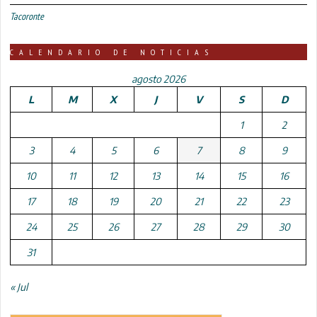
Tacoronte
CALENDARIO DE NOTICIAS
agosto 2026
L
M
X
J
V
S
D
1
2
3
4
5
6
7
8
9
10
11
12
13
14
15
16
17
18
19
20
21
22
23
24
25
26
27
28
29
30
31
« Jul