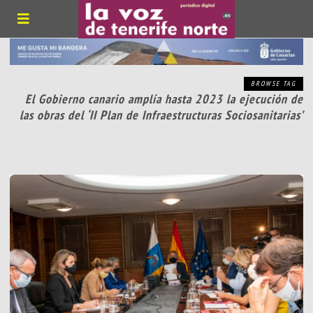
BROWSE TAG
El Gobierno canario amplía hasta 2023 la ejecución de
las obras del ‘II Plan de Infraestructuras Sociosanitarias’