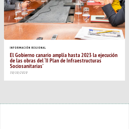
INFORMACIÓN REGIONAL
El Gobierno canario amplía hasta 2023 la ejecución
de las obras del ‘II Plan de Infraestructuras
Sociosanitarias’
30/10/2020