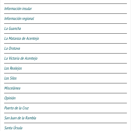
Información insular
Información regional
La Guancha
La Matanza de Acentejo
La Orotava
La Victoria de Acentejo
Los Realejos
Los Silos
Miscelánea
Opinión
Puerto de la Cruz
San Juan de la Rambla
Santa Úrsula