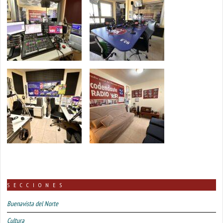
SECCIONES
Buenavista del Norte
Cultura