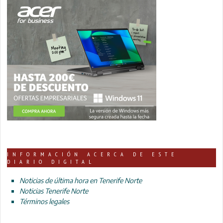
INFORMACIÓN ACERCA DE ESTE
DIARIO DIGITAL
Noticias de última hora en Tenerife Norte
Noticias Tenerife Norte
Términos legales