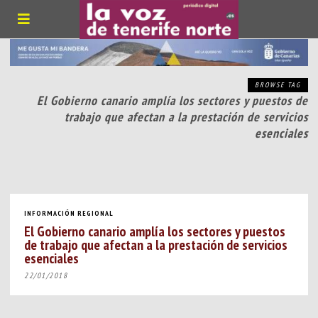
BROWSE TAG
El Gobierno canario amplía los sectores y puestos de
trabajo que afectan a la prestación de servicios
esenciales
INFORMACIÓN REGIONAL
El Gobierno canario amplía los sectores y puestos
de trabajo que afectan a la prestación de servicios
esenciales
22/01/2018