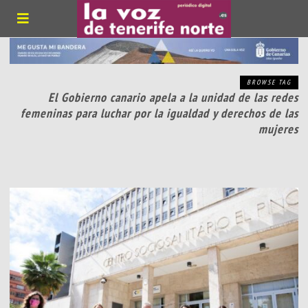
BROWSE TAG
El Gobierno canario apela a la unidad de las redes
femeninas para luchar por la igualdad y derechos de las
mujeres