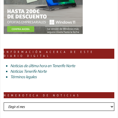
INFORMACIÓN ACERCA DE ESTE
DIARIO DIGITAL
Noticias de última hora en Tenerife Norte
Noticias Tenerife Norte
Términos legales
HEMEROTECA DE NOTICIAS
HEMEROTECA
DE
NOTICIAS