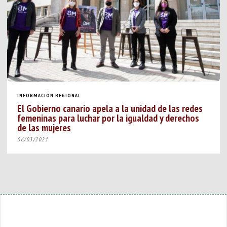
INFORMACIÓN REGIONAL
El Gobierno canario apela a la unidad de las redes
femeninas para luchar por la igualdad y derechos
de las mujeres
06/03/2021