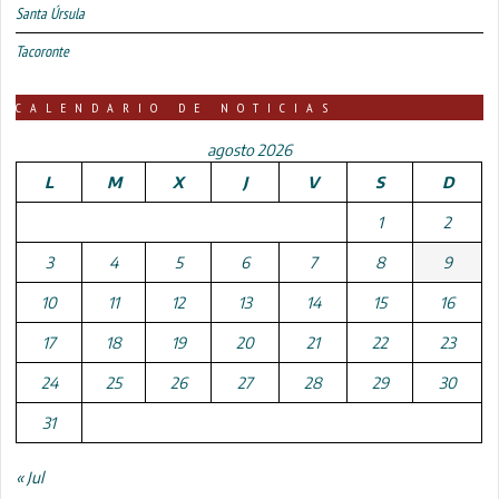
Santa Úrsula
Tacoronte
CALENDARIO DE NOTICIAS
agosto 2026
L
M
X
J
V
S
D
1
2
3
4
5
6
7
8
9
10
11
12
13
14
15
16
17
18
19
20
21
22
23
24
25
26
27
28
29
30
31
« Jul