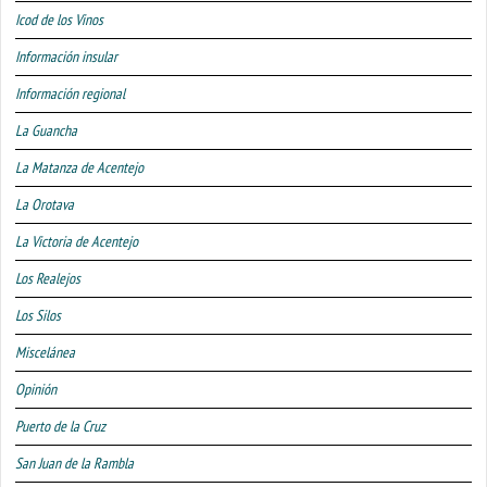
Icod de los Vinos
Información insular
Información regional
La Guancha
La Matanza de Acentejo
La Orotava
La Victoria de Acentejo
Los Realejos
Los Silos
Miscelánea
Opinión
Puerto de la Cruz
San Juan de la Rambla