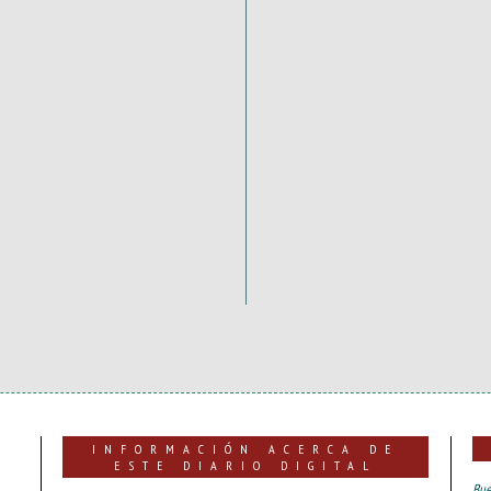
INFORMACIÓN ACERCA DE
ESTE DIARIO DIGITAL
Bue