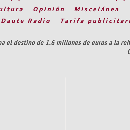
ultura
Opinión
Miscelánea
 Daute Radio
Tarifa publicitar
a el destino de 1.6 millones de euros a la re