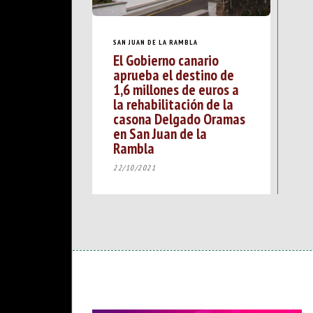
SAN JUAN DE LA RAMBLA
El Gobierno canario
aprueba el destino de
1,6 millones de euros a
la rehabilitación de la
casona Delgado Oramas
en San Juan de la
Rambla
22/10/2021