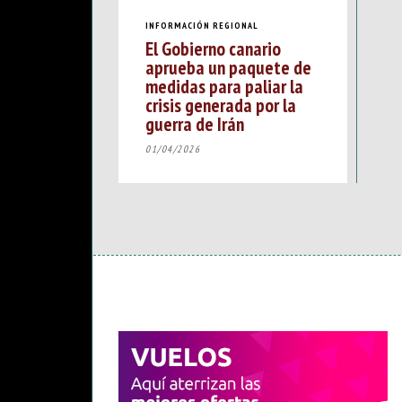
INFORMACIÓN REGIONAL
El Gobierno canario
aprueba un paquete de
medidas para paliar la
crisis generada por la
guerra de Irán
01/04/2026