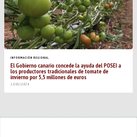
INFORMACIÓN REGIONAL
El Gobierno canario concede la ayuda del POSEI a
los productores tradicionales de tomate de
invierno por 5,5 millones de euros
13/02/2024