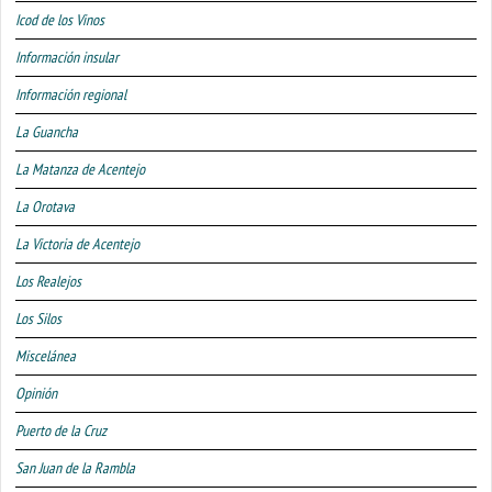
Icod de los Vinos
Información insular
Información regional
La Guancha
La Matanza de Acentejo
La Orotava
La Victoria de Acentejo
Los Realejos
Los Silos
Miscelánea
Opinión
Puerto de la Cruz
San Juan de la Rambla