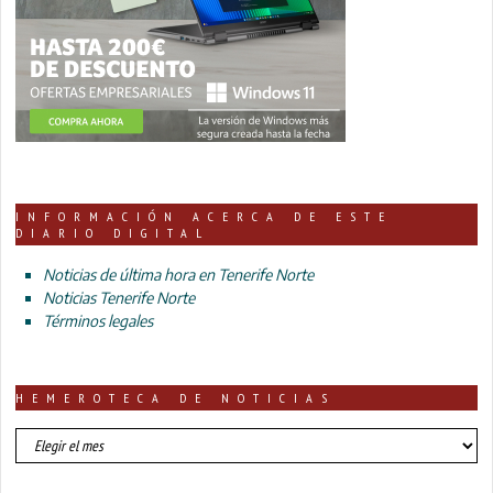
INFORMACIÓN ACERCA DE ESTE
DIARIO DIGITAL
Noticias de última hora en Tenerife Norte
Noticias Tenerife Norte
Términos legales
HEMEROTECA DE NOTICIAS
HEMEROTECA
DE
NOTICIAS