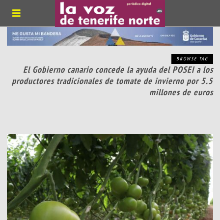
BROWSE TAG
El Gobierno canario concede la ayuda del POSEI a los
productores tradicionales de tomate de invierno por 5.5
millones de euros