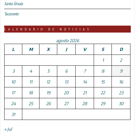
Santa Úrsula
Tacoronte
CALENDARIO DE NOTICIAS
agosto 2026
L
M
X
J
V
S
D
1
2
3
4
5
6
7
8
9
10
11
12
13
14
15
16
17
18
19
20
21
22
23
24
25
26
27
28
29
30
31
« Jul