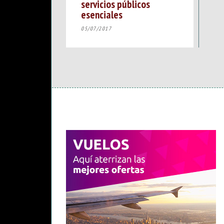
servicios públicos
esenciales
05/07/2017