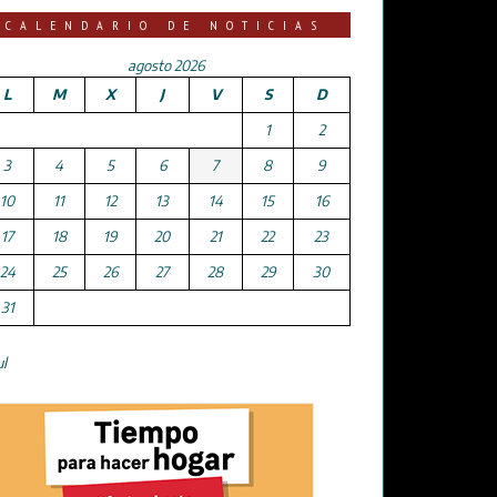
CALENDARIO DE NOTICIAS
agosto 2026
L
M
X
J
V
S
D
1
2
3
4
5
6
7
8
9
10
11
12
13
14
15
16
17
18
19
20
21
22
23
24
25
26
27
28
29
30
31
ul