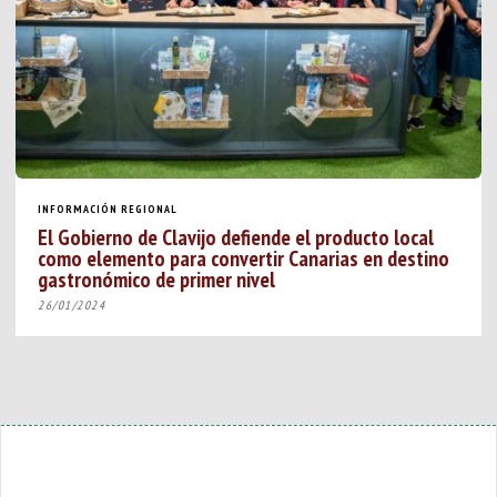
INFORMACIÓN REGIONAL
El Gobierno de Clavijo defiende el producto local
como elemento para convertir Canarias en destino
gastronómico de primer nivel
26/01/2024