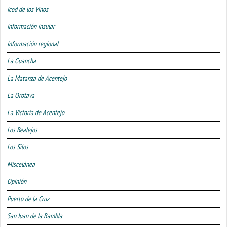
Icod de los Vinos
Información insular
Información regional
La Guancha
La Matanza de Acentejo
La Orotava
La Victoria de Acentejo
Los Realejos
Los Silos
Miscelánea
Opinión
Puerto de la Cruz
San Juan de la Rambla