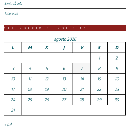
Santa Úrsula
Tacoronte
CALENDARIO DE NOTICIAS
agosto 2026
L
M
X
J
V
S
D
1
2
3
4
5
6
7
8
9
10
11
12
13
14
15
16
17
18
19
20
21
22
23
24
25
26
27
28
29
30
31
« Jul