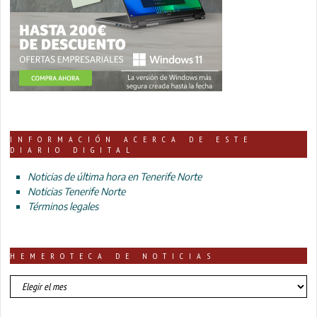
INFORMACIÓN ACERCA DE ESTE
DIARIO DIGITAL
Noticias de última hora en Tenerife Norte
Noticias Tenerife Norte
Términos legales
HEMEROTECA DE NOTICIAS
HEMEROTECA
DE
NOTICIAS