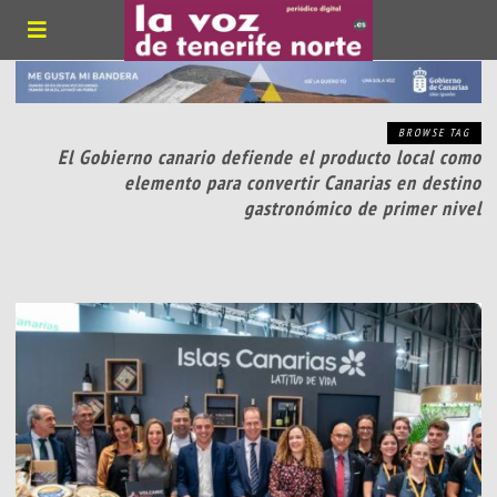
BROWSE TAG
El Gobierno canario defiende el producto local como
elemento para convertir Canarias en destino
gastronómico de primer nivel