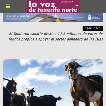
BROWSE TAG
El Gobierno canario destina 17.2 millones de euros de
fondos propios a apoyar al sector ganadero de las Islas