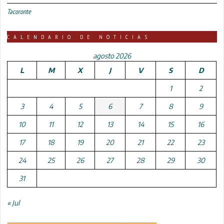
Tacoronte
CALENDARIO DE NOTICIAS
agosto 2026
L
M
X
J
V
S
D
1
2
3
4
5
6
7
8
9
10
11
12
13
14
15
16
17
18
19
20
21
22
23
24
25
26
27
28
29
30
31
« Jul