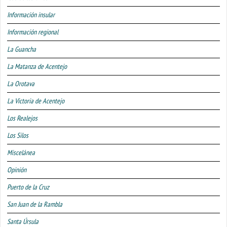
Información insular
Información regional
La Guancha
La Matanza de Acentejo
La Orotava
La Victoria de Acentejo
Los Realejos
Los Silos
Miscelánea
Opinión
Puerto de la Cruz
San Juan de la Rambla
Santa Úrsula