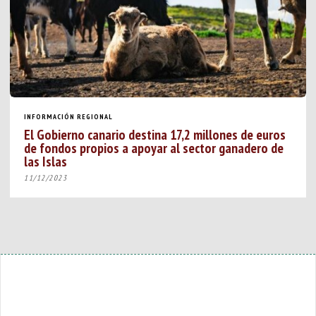
INFORMACIÓN REGIONAL
El Gobierno canario destina 17,2 millones de euros
de fondos propios a apoyar al sector ganadero de
las Islas
11/12/2023