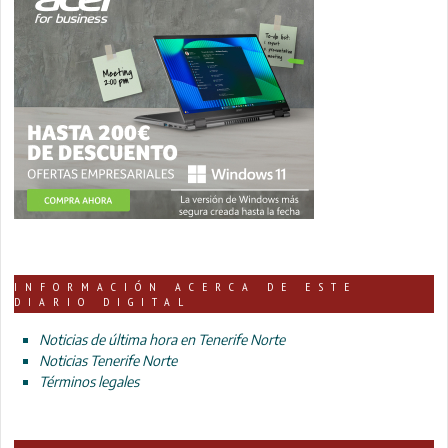
INFORMACIÓN ACERCA DE ESTE
DIARIO DIGITAL
Noticias de última hora en Tenerife Norte
Noticias Tenerife Norte
Términos legales