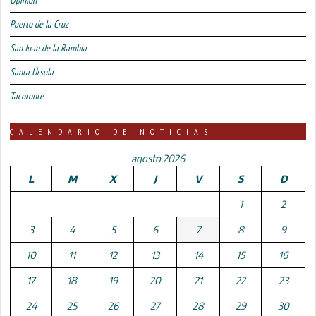
Puerto de la Cruz
San Juan de la Rambla
Santa Úrsula
Tacoronte
CALENDARIO DE NOTICIAS
agosto 2026
L
M
X
J
V
S
D
1
2
3
4
5
6
7
8
9
10
11
12
13
14
15
16
17
18
19
20
21
22
23
24
25
26
27
28
29
30