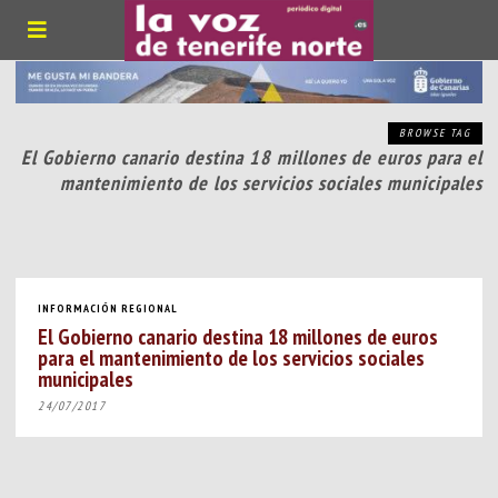
BROWSE TAG
El Gobierno canario destina 18 millones de euros para el
mantenimiento de los servicios sociales municipales
INFORMACIÓN REGIONAL
El Gobierno canario destina 18 millones de euros
para el mantenimiento de los servicios sociales
municipales
24/07/2017