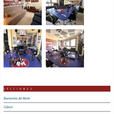
SECCIONES
Buenavista del Norte
Cultura