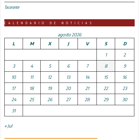
Tacoronte
CALENDARIO DE NOTICIAS
agosto 2026
L
M
X
J
V
S
D
1
2
3
4
5
6
7
8
9
10
11
12
13
14
15
16
17
18
19
20
21
22
23
24
25
26
27
28
29
30
31
« Jul