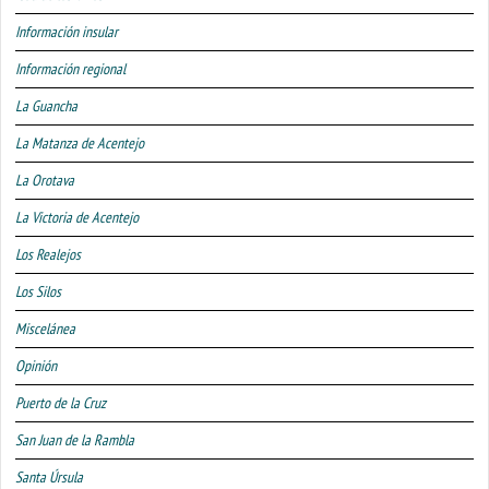
Información insular
Información regional
La Guancha
La Matanza de Acentejo
La Orotava
La Victoria de Acentejo
Los Realejos
Los Silos
Miscelánea
Opinión
Puerto de la Cruz
San Juan de la Rambla
Santa Úrsula