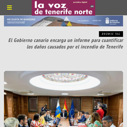
BROWSE TAG
El Gobierno canario encarga un informe para cuantificar
los daños causados por el incendio de Tenerife