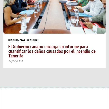
INFORMACIÓN REGIONAL
El Gobierno canario encarga un informe para
cuantificar los daños causados por el incendio de
Tenerife
28/08/2023