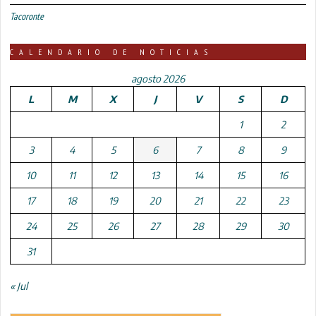
Tacoronte
CALENDARIO DE NOTICIAS
agosto 2026
L
M
X
J
V
S
D
1
2
3
4
5
6
7
8
9
10
11
12
13
14
15
16
17
18
19
20
21
22
23
24
25
26
27
28
29
30
31
« Jul