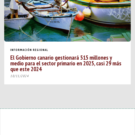
INFORMACIÓN REGIONAL
El Gobierno canario gestionará 515 millones y
medio para el sector primario en 2025, casi 29 más
que este 2024
10/11/2024