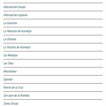
Información insular
Información regional
La Guancha
La Matanza de Acentejo
La Orotava
La Victoria de Acentejo
Los Realejos
Los Silos
Miscelánea
Opinión
Puerto de la Cruz
San Juan de la Rambla
Santa Úrsula