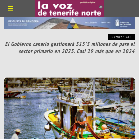
BROWSE TAG
El Gobierno canario gestionará 515'5 millones de para el
sector primario en 2025. Casi 29 más que en 2024