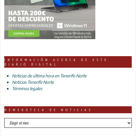
INFORMACIÓN ACERCA DE ESTE
DIARIO DIGITAL
Noticias de última hora en Tenerife Norte
Noticias Tenerife Norte
Términos legales
HEMEROTECA DE NOTICIAS
HEMEROTECA
DE
NOTICIAS