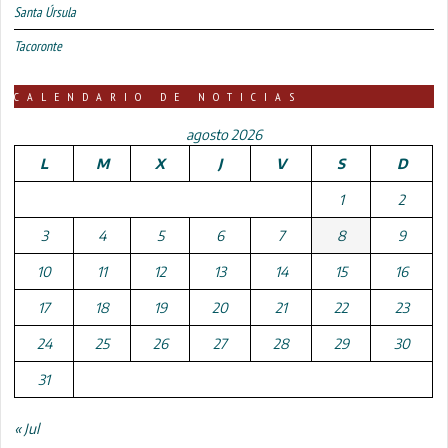
Santa Úrsula
Tacoronte
CALENDARIO DE NOTICIAS
agosto 2026
L
M
X
J
V
S
D
1
2
3
4
5
6
7
8
9
10
11
12
13
14
15
16
17
18
19
20
21
22
23
24
25
26
27
28
29
30
31
« Jul