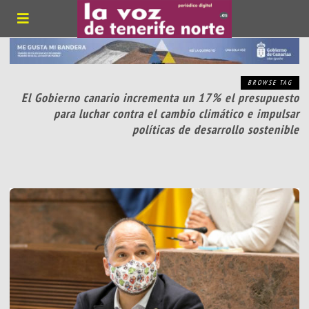
BROWSE TAG
El Gobierno canario incrementa un 17% el presupuesto
para luchar contra el cambio climático e impulsar
políticas de desarrollo sostenible