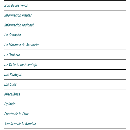
Icod de los Vinos
Información insular
Información regional
La Guancha
La Matanza de Acentejo
La Orotava
La Victoria de Acentejo
Los Realejos
Los Silos
Miscelánea
Opinión
Puerto de la Cruz
San Juan de la Rambla