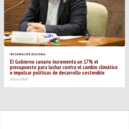
INFORMACIÓN REGIONAL
El Gobierno canario incrementa un 17% el
presupuesto para luchar contra el cambio climático
e impulsar políticas de desarrollo sostenible
16/11/2020