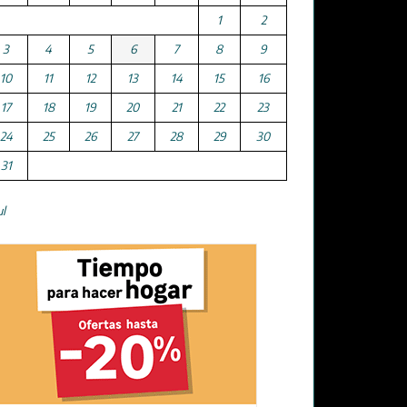
1
2
3
4
5
6
7
8
9
10
11
12
13
14
15
16
17
18
19
20
21
22
23
24
25
26
27
28
29
30
31
ul