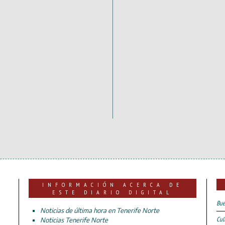
INFORMACIÓN ACERCA DE
ESTE DIARIO DIGITAL
Bue
Noticias de última hora en Tenerife Norte
Cul
Noticias Tenerife Norte