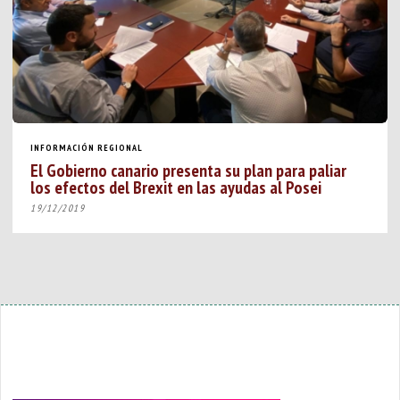
INFORMACIÓN REGIONAL
El Gobierno canario presenta su plan para paliar
los efectos del Brexit en las ayudas al Posei
19/12/2019