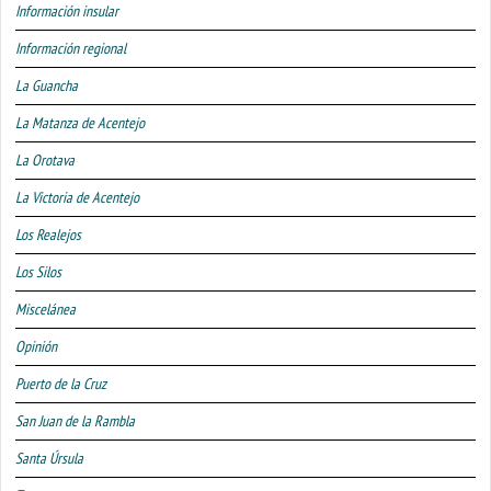
Información insular
Información regional
La Guancha
La Matanza de Acentejo
La Orotava
La Victoria de Acentejo
Los Realejos
Los Silos
Miscelánea
Opinión
Puerto de la Cruz
San Juan de la Rambla
Santa Úrsula