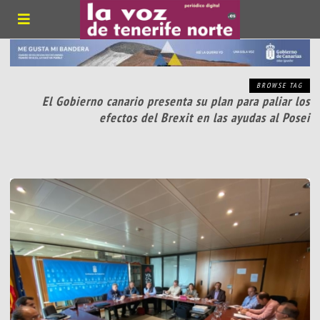
BROWSE TAG
El Gobierno canario presenta su plan para paliar los
efectos del Brexit en las ayudas al Posei