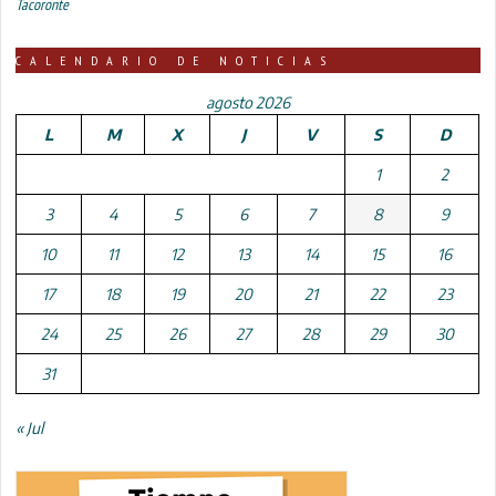
Tacoronte
CALENDARIO DE NOTICIAS
agosto 2026
L
M
X
J
V
S
D
1
2
3
4
5
6
7
8
9
10
11
12
13
14
15
16
17
18
19
20
21
22
23
24
25
26
27
28
29
30
31
« Jul