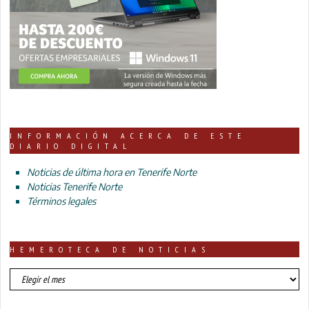
INFORMACIÓN ACERCA DE ESTE
DIARIO DIGITAL
Noticias de última hora en Tenerife Norte
Noticias Tenerife Norte
Términos legales
HEMEROTECA DE NOTICIAS
HEMEROTECA
DE
NOTICIAS