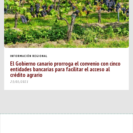
INFORMACIÓN REGIONAL
El Gobierno canario prorroga el convenio con cinco
entidades bancarias para facilitar el acceso al
crédito agrario
25/01/2021