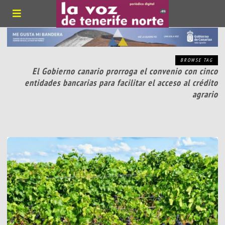
BROWSE TAG
El Gobierno canario prorroga el convenio con cinco
entidades bancarias para facilitar el acceso al crédito
agrario