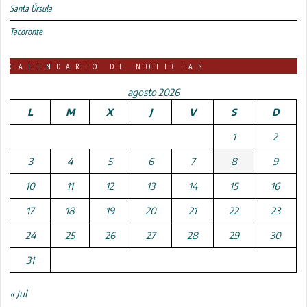
Santa Úrsula
Tacoronte
CALENDARIO DE NOTICIAS
agosto 2026
L
M
X
J
V
S
D
1
2
3
4
5
6
7
8
9
10
11
12
13
14
15
16
17
18
19
20
21
22
23
24
25
26
27
28
29
30
31
« Jul