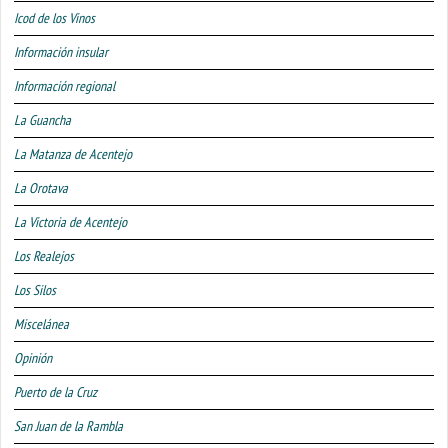
Icod de los Vinos
Información insular
Información regional
La Guancha
La Matanza de Acentejo
La Orotava
La Victoria de Acentejo
Los Realejos
Los Silos
Miscelánea
Opinión
Puerto de la Cruz
San Juan de la Rambla