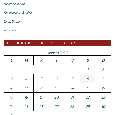
Puerto de la Cruz
San Juan de la Rambla
Santa Úrsula
Tacoronte
CALENDARIO DE NOTICIAS
agosto 2026
L
M
X
J
V
S
D
1
2
3
4
5
6
7
8
9
10
11
12
13
14
15
16
17
18
19
20
21
22
23
24
25
26
27
28
29
30