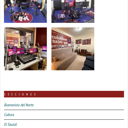
SECCIONES
Buenavista del Norte
Cultura
El Sauzal