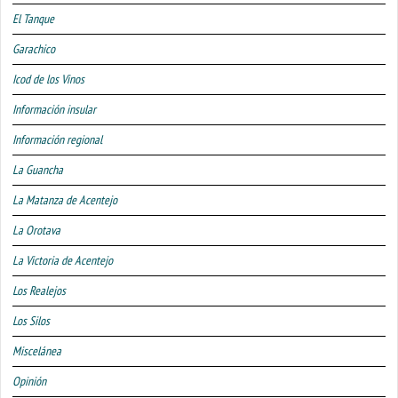
El Tanque
Garachico
Icod de los Vinos
Información insular
Información regional
La Guancha
La Matanza de Acentejo
La Orotava
La Victoria de Acentejo
Los Realejos
Los Silos
Miscelánea
Opinión