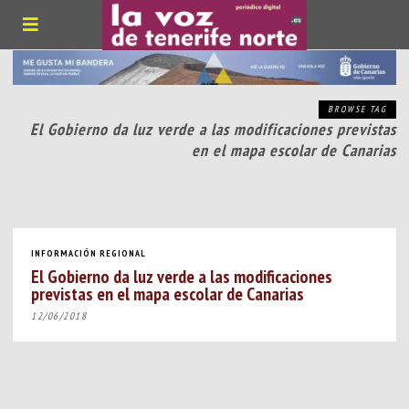
BROWSE TAG
El Gobierno da luz verde a las modificaciones previstas
en el mapa escolar de Canarias
INFORMACIÓN REGIONAL
El Gobierno da luz verde a las modificaciones
previstas en el mapa escolar de Canarias
12/06/2018