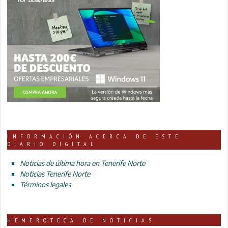
INFORMACIÓN ACERCA DE ESTE
DIARIO DIGITAL
Noticias de última hora en Tenerife Norte
Noticias Tenerife Norte
Términos legales
HEMEROTECA DE NOTICIAS