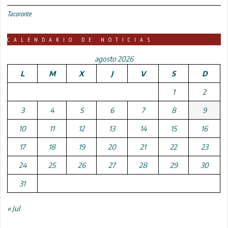
Tacoronte
CALENDARIO DE NOTICIAS
agosto 2026
L
M
X
J
V
S
D
1
2
3
4
5
6
7
8
9
10
11
12
13
14
15
16
17
18
19
20
21
22
23
24
25
26
27
28
29
30
31
« Jul