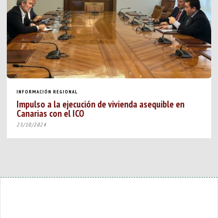
INFORMACIÓN REGIONAL
Impulso a la ejecución de vivienda asequible en
Canarias con el ICO
25/10/2024