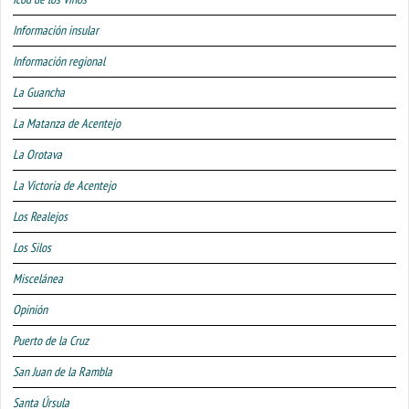
Información insular
Información regional
La Guancha
La Matanza de Acentejo
La Orotava
La Victoria de Acentejo
Los Realejos
Los Silos
Miscelánea
Opinión
Puerto de la Cruz
San Juan de la Rambla
Santa Úrsula