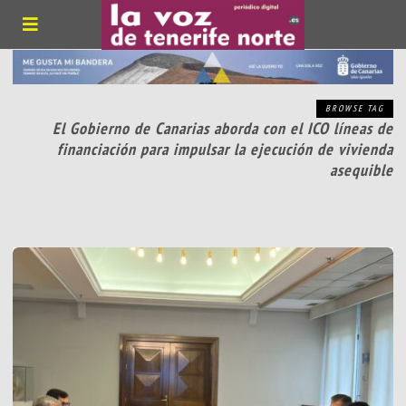
BROWSE TAG
El Gobierno de Canarias aborda con el ICO líneas de
financiación para impulsar la ejecución de vivienda
asequible