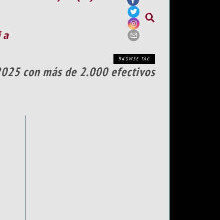
ia
BROWSE TAG
 2025 con más de 2.000 efectivos