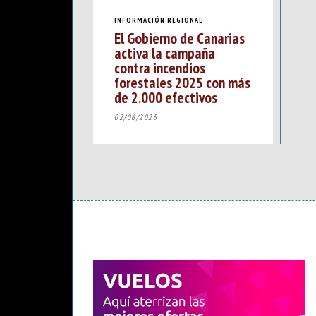
INFORMACIÓN REGIONAL
El Gobierno de Canarias
activa la campaña
contra incendios
forestales 2025 con más
de 2.000 efectivos
02/06/2025