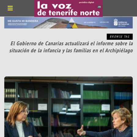
BROWSE TAG
El Gobierno de Canarias actualizará el informe sobre la
situación de la infancia y las familias en el Archipiélago