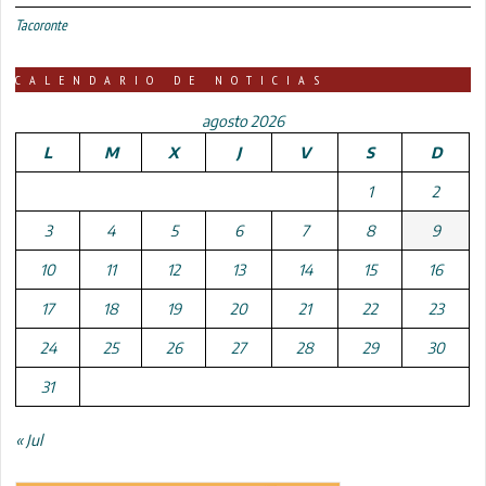
Tacoronte
CALENDARIO DE NOTICIAS
agosto 2026
L
M
X
J
V
S
D
1
2
3
4
5
6
7
8
9
10
11
12
13
14
15
16
17
18
19
20
21
22
23
24
25
26
27
28
29
30
31
« Jul