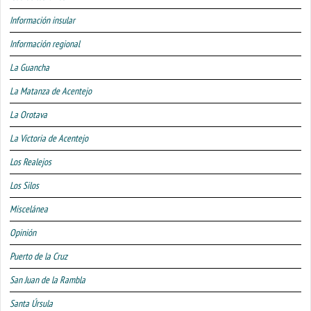
Información insular
Información regional
La Guancha
La Matanza de Acentejo
La Orotava
La Victoria de Acentejo
Los Realejos
Los Silos
Miscelánea
Opinión
Puerto de la Cruz
San Juan de la Rambla
Santa Úrsula