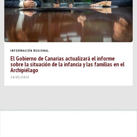
INFORMACIÓN REGIONAL
El Gobierno de Canarias actualizará el informe
sobre la situación de la infancia y las familias en el
Archipiélago
26/01/2026