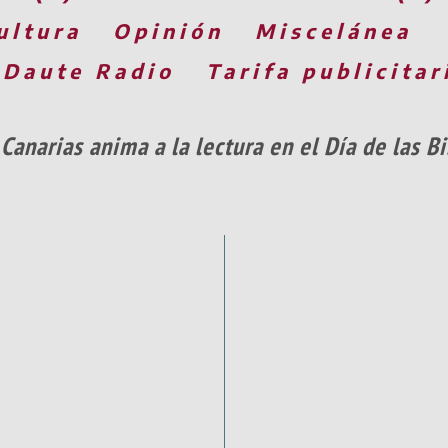
ultura
Opinión
Miscelánea
 Daute Radio
Tarifa publicitar
Canarias anima a la lectura en el Día de las 