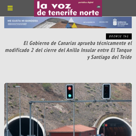
BROWSE TAG
El Gobierno de Canarias aprueba técnicamente el
modificado 2 del cierre del Anillo Insular entre El Tanque
y Santiago del Teide