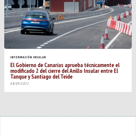
INFORMACIÓN INSULAR
El Gobierno de Canarias aprueba técnicamente el
modificado 2 del cierre del Anillo Insular entre El
Tanque y Santiago del Teide
08/09/2025