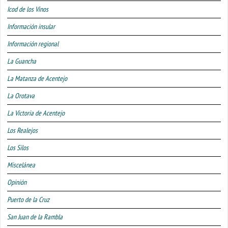
Icod de los Vinos
Información insular
Información regional
La Guancha
La Matanza de Acentejo
La Orotava
La Victoria de Acentejo
Los Realejos
Los Silos
Miscelánea
Opinión
Puerto de la Cruz
San Juan de la Rambla