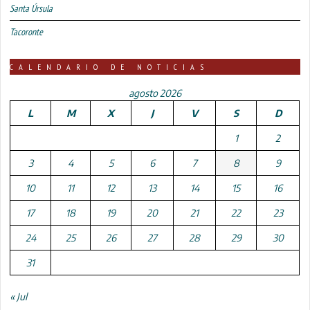
Santa Úrsula
Tacoronte
CALENDARIO DE NOTICIAS
agosto 2026
L
M
X
J
V
S
D
1
2
3
4
5
6
7
8
9
10
11
12
13
14
15
16
17
18
19
20
21
22
23
24
25
26
27
28
29
30
31
« Jul