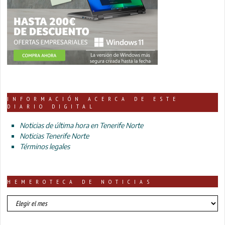
INFORMACIÓN ACERCA DE ESTE
DIARIO DIGITAL
Noticias de última hora en Tenerife Norte
Noticias Tenerife Norte
Términos legales
HEMEROTECA DE NOTICIAS
HEMEROTECA
DE
NOTICIAS