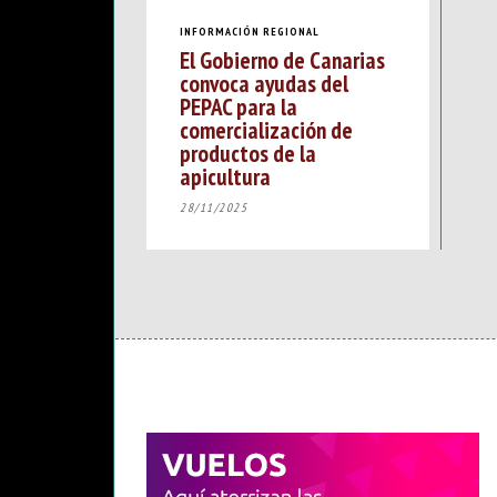
INFORMACIÓN REGIONAL
El Gobierno de Canarias
convoca ayudas del
PEPAC para la
comercialización de
productos de la
apicultura
28/11/2025