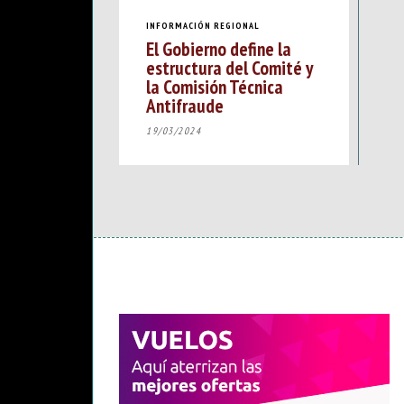
INFORMACIÓN REGIONAL
El Gobierno define la
estructura del Comité y
la Comisión Técnica
Antifraude
19/03/2024