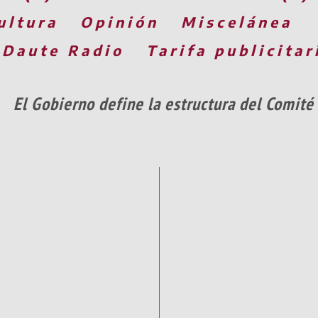
ultura
Opinión
Miscelánea
 Daute Radio
Tarifa publicitar
El Gobierno define la estructura del Comité