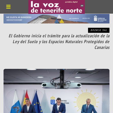
BROWSE TAG
El Gobierno inicia el trámite para la actualización de la
Ley del Suelo y los Espacios Naturales Protegidos de
Canarias