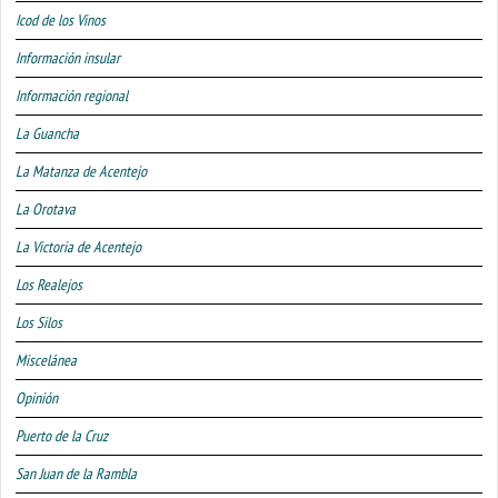
Icod de los Vinos
Información insular
Información regional
La Guancha
La Matanza de Acentejo
La Orotava
La Victoria de Acentejo
Los Realejos
Los Silos
Miscelánea
Opinión
Puerto de la Cruz
San Juan de la Rambla