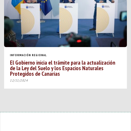
INFORMACIÓN REGIONAL
El Gobierno inicia el trámite para la actualización
de la Ley del Suelo y los Espacios Naturales
Protegidos de Canarias
12/11/2024