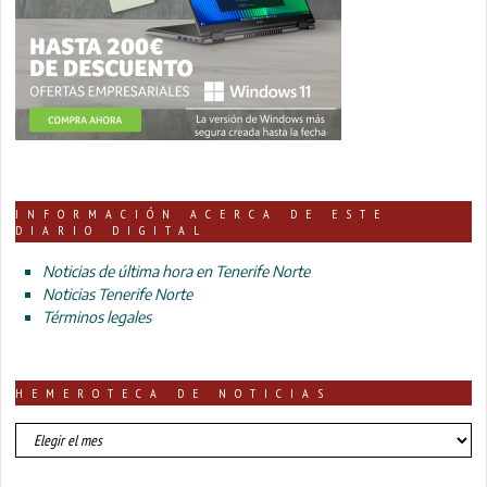
INFORMACIÓN ACERCA DE ESTE
DIARIO DIGITAL
Noticias de última hora en Tenerife Norte
Noticias Tenerife Norte
Términos legales
HEMEROTECA DE NOTICIAS
HEMEROTECA
DE
NOTICIAS