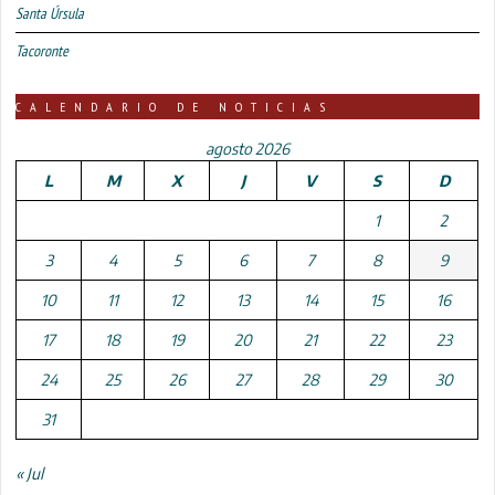
Santa Úrsula
Tacoronte
CALENDARIO DE NOTICIAS
agosto 2026
L
M
X
J
V
S
D
1
2
3
4
5
6
7
8
9
10
11
12
13
14
15
16
17
18
19
20
21
22
23
24
25
26
27
28
29
30
31
« Jul