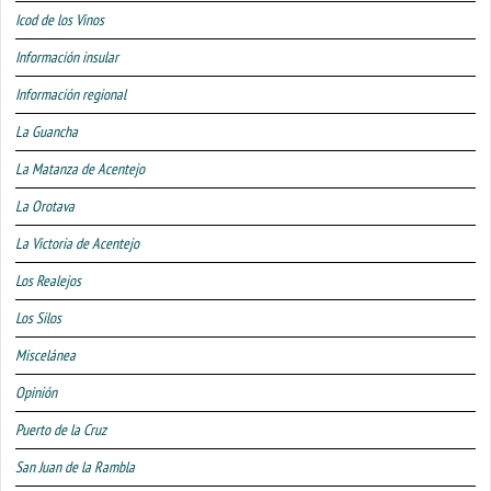
Icod de los Vinos
Información insular
Información regional
La Guancha
La Matanza de Acentejo
La Orotava
La Victoria de Acentejo
Los Realejos
Los Silos
Miscelánea
Opinión
Puerto de la Cruz
San Juan de la Rambla