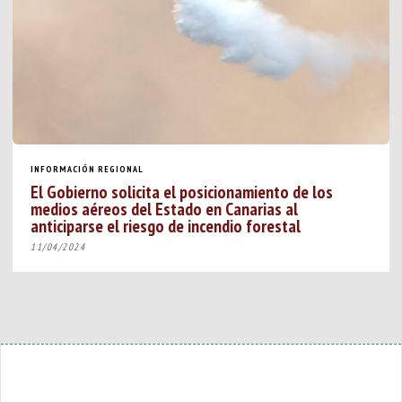
INFORMACIÓN REGIONAL
El Gobierno solicita el posicionamiento de los
medios aéreos del Estado en Canarias al
anticiparse el riesgo de incendio forestal
11/04/2024