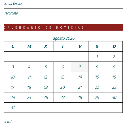
Santa Úrsula
Tacoronte
CALENDARIO DE NOTICIAS
agosto 2026
L
M
X
J
V
S
D
1
2
3
4
5
6
7
8
9
10
11
12
13
14
15
16
17
18
19
20
21
22
23
24
25
26
27
28
29
30
31
« Jul