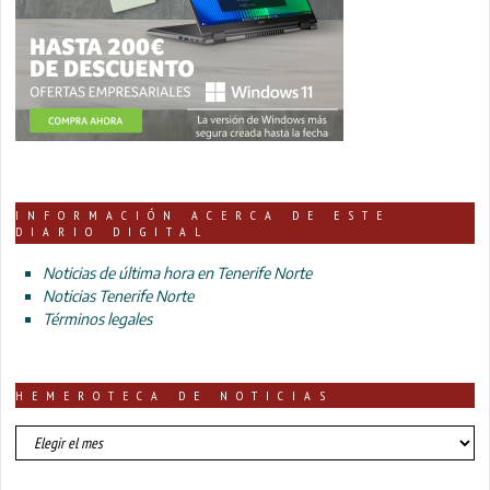
INFORMACIÓN ACERCA DE ESTE
DIARIO DIGITAL
Noticias de última hora en Tenerife Norte
Noticias Tenerife Norte
Términos legales
HEMEROTECA DE NOTICIAS
HEMEROTECA
DE
NOTICIAS