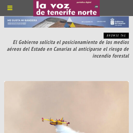
BROWSE TAG
El Gobierno solicita el posicionamiento de los medios
aéreos del Estado en Canarias al anticiparse el riesgo de
incendio forestal