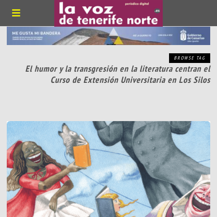
BROWSE TAG
El humor y la transgresión en la literatura centran el
Curso de Extensión Universitaria en Los Silos