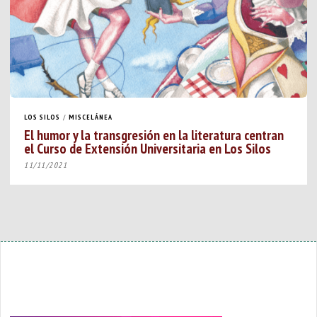
LOS SILOS
/
MISCELÁNEA
El humor y la transgresión en la literatura centran
el Curso de Extensión Universitaria en Los Silos
11/11/2021