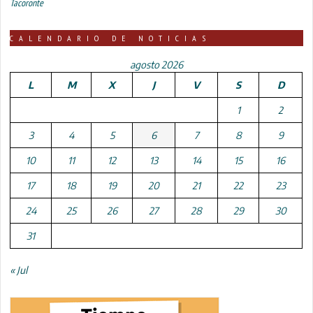
Tacoronte
CALENDARIO DE NOTICIAS
agosto 2026
L
M
X
J
V
S
D
1
2
3
4
5
6
7
8
9
10
11
12
13
14
15
16
17
18
19
20
21
22
23
24
25
26
27
28
29
30
31
« Jul