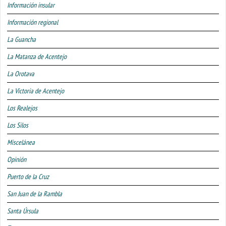
Información insular
Información regional
La Guancha
La Matanza de Acentejo
La Orotava
La Victoria de Acentejo
Los Realejos
Los Silos
Miscelánea
Opinión
Puerto de la Cruz
San Juan de la Rambla
Santa Úrsula