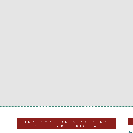
INFORMACIÓN ACERCA DE
ESTE DIARIO DIGITAL
Bue