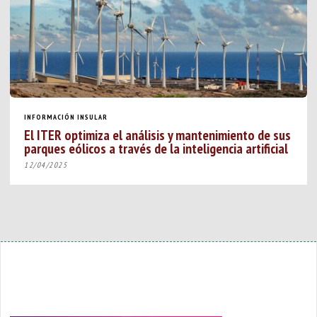
INFORMACIÓN INSULAR
El ITER optimiza el análisis y mantenimiento de sus
parques eólicos a través de la inteligencia artificial
12/04/2025