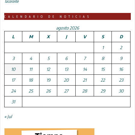
Tacoronte
CALENDARIO DE NOTICIAS
agosto 2026
L
M
X
J
V
S
D
1
2
3
4
5
6
7
8
9
10
11
12
13
14
15
16
17
18
19
20
21
22
23
24
25
26
27
28
29
30
31
« Jul