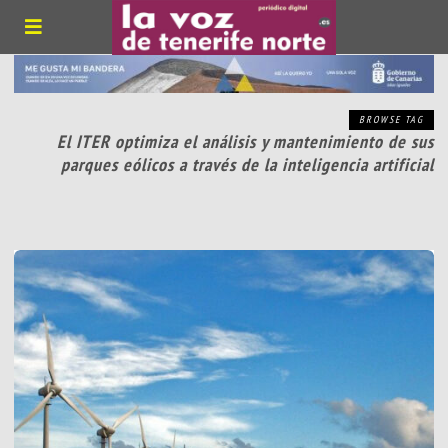
BROWSE TAG
El ITER optimiza el análisis y mantenimiento de sus
parques eólicos a través de la inteligencia artificial