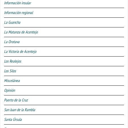
Información insular
Información regional
La Guancha
La Matanza de Acentejo
La Orotava
La Victoria de Acentejo
Los Realejos
Los Silos
Miscelánea
Opinión
Puerto de la Cruz
San Juan de la Rambla
Santa Úrsula