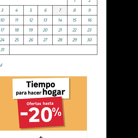
1
2
3
4
5
6
7
8
9
10
11
12
13
14
15
16
17
18
19
20
21
22
23
24
25
26
27
28
29
30
31
ul