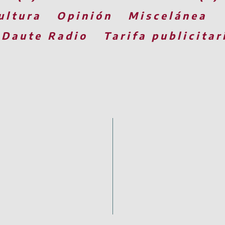
ultura
Opinión
Miscelánea
 Daute Radio
Tarifa publicitar