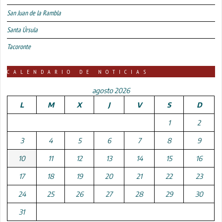
San Juan de la Rambla
Santa Úrsula
Tacoronte
CALENDARIO DE NOTICIAS
agosto 2026
L
M
X
J
V
S
D
1
2
3
4
5
6
7
8
9
10
11
12
13
14
15
16
17
18
19
20
21
22
23
24
25
26
27
28
29
30
31