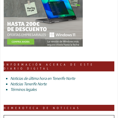
INFORMACIÓN ACERCA DE ESTE
DIARIO DIGITAL
Noticias de última hora en Tenerife Norte
Noticias Tenerife Norte
Términos legales
HEMEROTECA DE NOTICIAS
HEMEROTECA