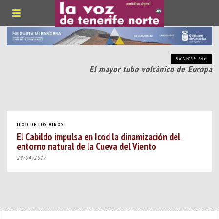
BROWSE TAG
El mayor tubo volcánico de Europa
ICOD DE LOS VINOS
El Cabildo impulsa en Icod la dinamización del
entorno natural de la Cueva del Viento
28/04/2017