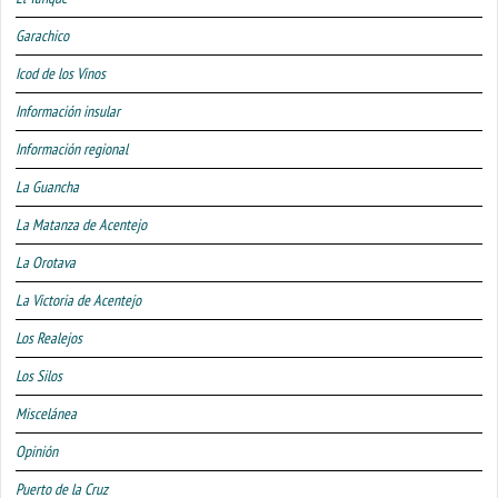
Garachico
Icod de los Vinos
Información insular
Información regional
La Guancha
La Matanza de Acentejo
La Orotava
La Victoria de Acentejo
Los Realejos
Los Silos
Miscelánea
Opinión
Puerto de la Cruz