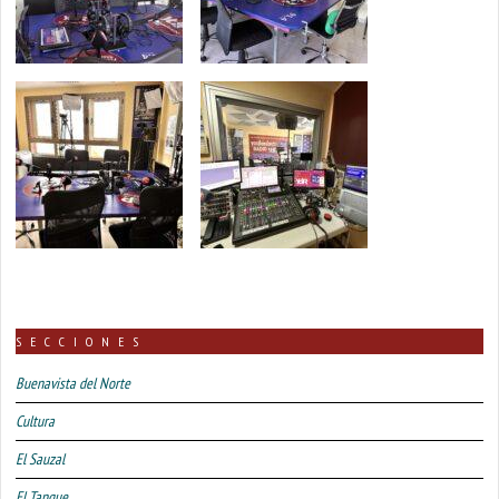
SECCIONES
Buenavista del Norte
Cultura
El Sauzal
El Tanque