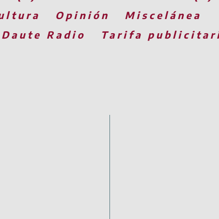
ultura
Opinión
Miscelánea
 Daute Radio
Tarifa publicitar