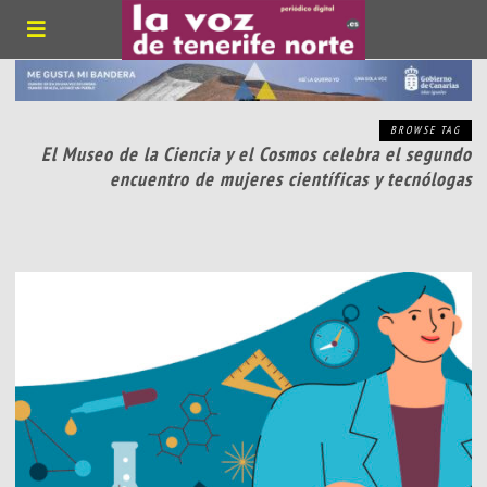
BROWSE TAG
El Museo de la Ciencia y el Cosmos celebra el segundo
encuentro de mujeres científicas y tecnólogas