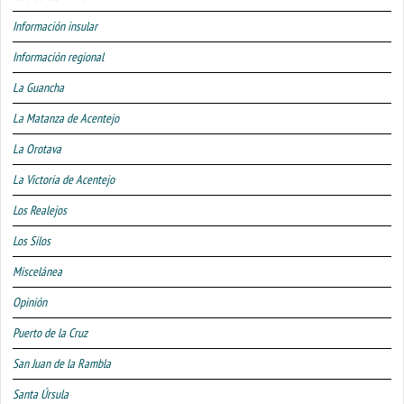
Información insular
Información regional
La Guancha
La Matanza de Acentejo
La Orotava
La Victoria de Acentejo
Los Realejos
Los Silos
Miscelánea
Opinión
Puerto de la Cruz
San Juan de la Rambla
Santa Úrsula