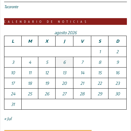
Tacoronte
CALENDARIO DE NOTICIAS
agosto 2026
L
M
X
J
V
S
D
1
2
3
4
5
6
7
8
9
10
11
12
13
14
15
16
17
18
19
20
21
22
23
24
25
26
27
28
29
30
31
« Jul