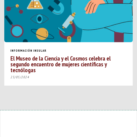
INFORMACIÓN INSULAR
El Museo de la Ciencia y el Cosmos celebra el
segundo encuentro de mujeres científicas y
tecnólogas
23/05/2024