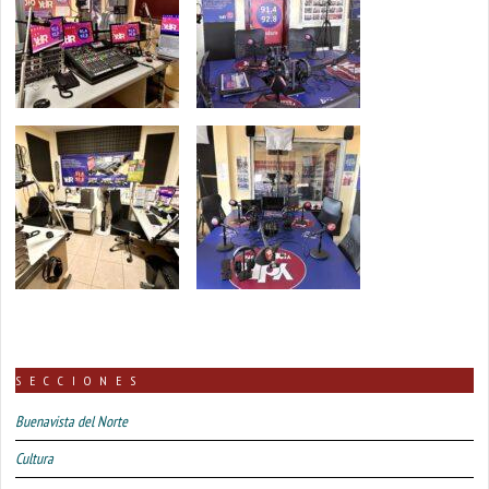
SECCIONES
Buenavista del Norte
Cultura