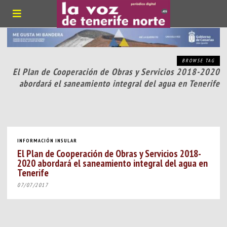
BROWSE TAG
El Plan de Cooperación de Obras y Servicios 2018-2020
abordará el saneamiento integral del agua en Tenerife
INFORMACIÓN INSULAR
El Plan de Cooperación de Obras y Servicios 2018-
2020 abordará el saneamiento integral del agua en
Tenerife
07/07/2017