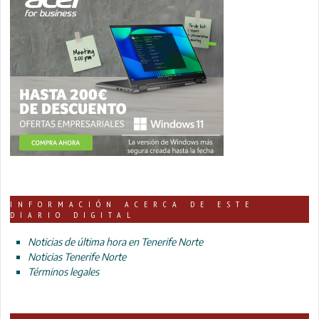
INFORMACIÓN ACERCA DE ESTE
DIARIO DIGITAL
Noticias de última hora en Tenerife Norte
Noticias Tenerife Norte
Términos legales