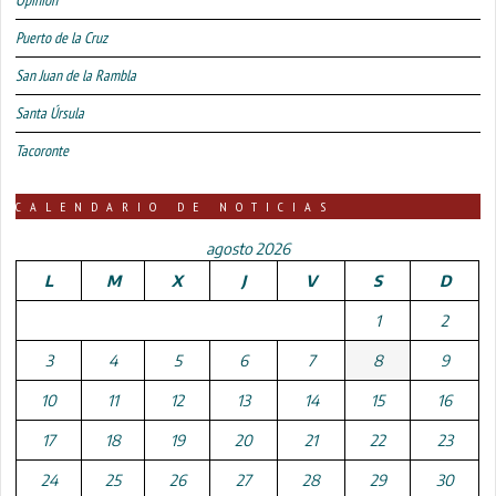
Puerto de la Cruz
San Juan de la Rambla
Santa Úrsula
Tacoronte
CALENDARIO DE NOTICIAS
agosto 2026
L
M
X
J
V
S
D
1
2
3
4
5
6
7
8
9
10
11
12
13
14
15
16
17
18
19
20
21
22
23
24
25
26
27
28
29
30