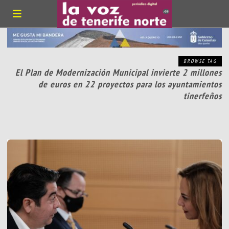
BROWSE TAG
El Plan de Modernización Municipal invierte 2 millones
de euros en 22 proyectos para los ayuntamientos
tinerfeños