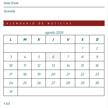
Santa Úrsula
Tacoronte
CALENDARIO DE NOTICIAS
agosto 2026
L
M
X
J
V
S
D
1
2
3
4
5
6
7
8
9
10
11
12
13
14
15
16
17
18
19
20
21
22
23
24
25
26
27
28
29
30
31
« Jul