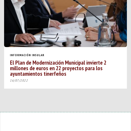
INFORMACIÓN INSULAR
El Plan de Modernización Municipal invierte 2
millones de euros en 22 proyectos para los
ayuntamientos tinerfeños
16/07/2022