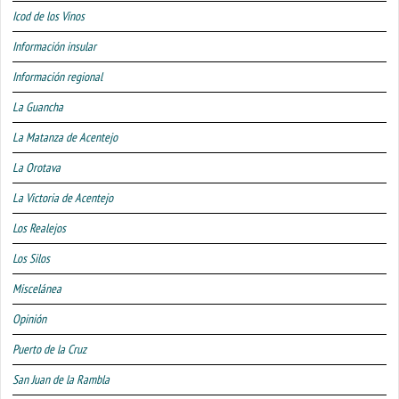
Icod de los Vinos
Información insular
Información regional
La Guancha
La Matanza de Acentejo
La Orotava
La Victoria de Acentejo
Los Realejos
Los Silos
Miscelánea
Opinión
Puerto de la Cruz
San Juan de la Rambla