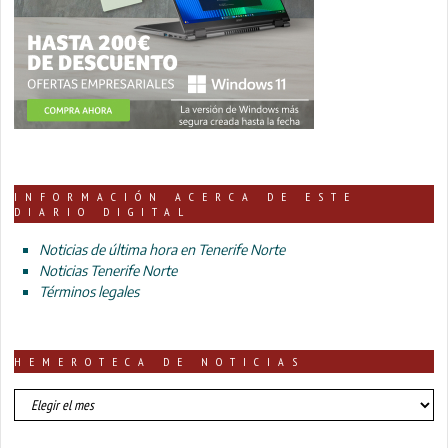
INFORMACIÓN ACERCA DE ESTE
DIARIO DIGITAL
Noticias de última hora en Tenerife Norte
Noticias Tenerife Norte
Términos legales
HEMEROTECA DE NOTICIAS
HEMEROTECA
DE
NOTICIAS