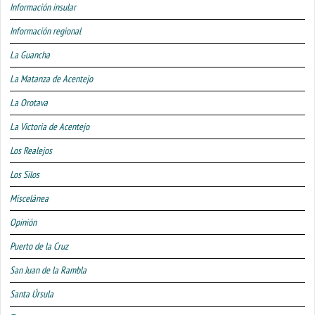
Información insular
Información regional
La Guancha
La Matanza de Acentejo
La Orotava
La Victoria de Acentejo
Los Realejos
Los Silos
Miscelánea
Opinión
Puerto de la Cruz
San Juan de la Rambla
Santa Úrsula