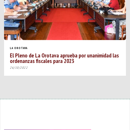
LA OROTAVA
El Pleno de La Orotava aprueba por unanimidad las
ordenanzas fiscales para 2023
26/10/2022