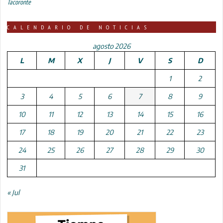
Tacoronte
CALENDARIO DE NOTICIAS
agosto 2026
L
M
X
J
V
S
D
1
2
3
4
5
6
7
8
9
10
11
12
13
14
15
16
17
18
19
20
21
22
23
24
25
26
27
28
29
30
31
« Jul