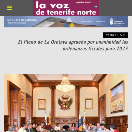
BROWSE TAG
El Pleno de La Orotava aprueba por unanimidad las
ordenanzas fiscales para 2023