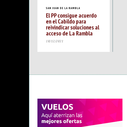
SAN JUAN DE LA RAMBLA
El PP consigue acuerdo
en el Cabildo para
reivindicar soluciones al
acceso de La Rambla
18/12/2021