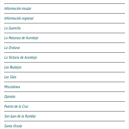
Información insular
Información regional
La Guancha
La Matanza de Acentejo
La Orotava
La Victoria de Acentejo
Los Realejos
Los Silos
Miscelánea
Opinión
Puerto de la Cruz
San Juan de la Rambla
Santa Úrsula