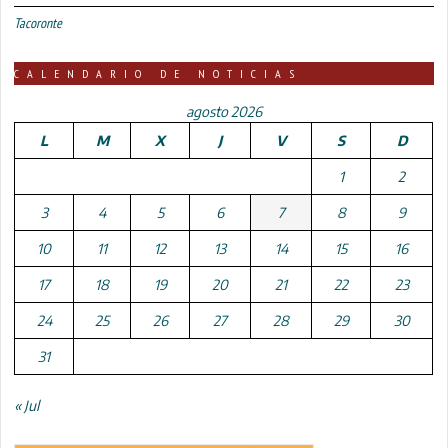
Tacoronte
CALENDARIO DE NOTICIAS
agosto 2026
L
M
X
J
V
S
D
1
2
3
4
5
6
7
8
9
10
11
12
13
14
15
16
17
18
19
20
21
22
23
24
25
26
27
28
29
30
31
« Jul