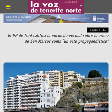
BROWSE TAG
El PP de Icod califica la encuesta vecinal sobre la arena
de San Marcos como “un acto propagandístico”