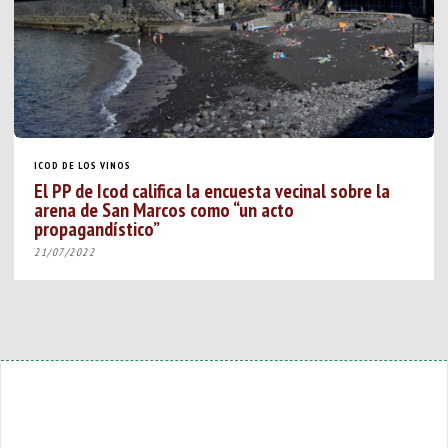
ICOD DE LOS VINOS
El PP de Icod califica la encuesta vecinal sobre la
arena de San Marcos como “un acto
propagandístico”
21/07/2022