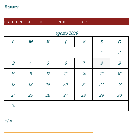
Tacoronte
CALENDARIO DE NOTICIAS
agosto 2026
L
M
X
J
V
S
D
1
2
3
4
5
6
7
8
9
10
11
12
13
14
15
16
17
18
19
20
21
22
23
24
25
26
27
28
29
30
31
« Jul