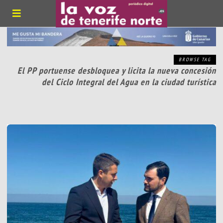
BROWSE TAG
El PP portuense desbloquea y licita la nueva concesión
del Ciclo Integral del Agua en la ciudad turística