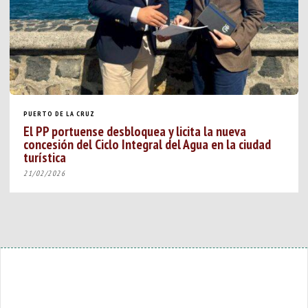
PUERTO DE LA CRUZ
El PP portuense desbloquea y licita la nueva
concesión del Ciclo Integral del Agua en la ciudad
turística
21/02/2026