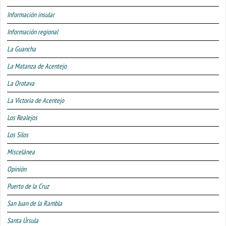
Información insular
Información regional
La Guancha
La Matanza de Acentejo
La Orotava
La Victoria de Acentejo
Los Realejos
Los Silos
Miscelánea
Opinión
Puerto de la Cruz
San Juan de la Rambla
Santa Úrsula